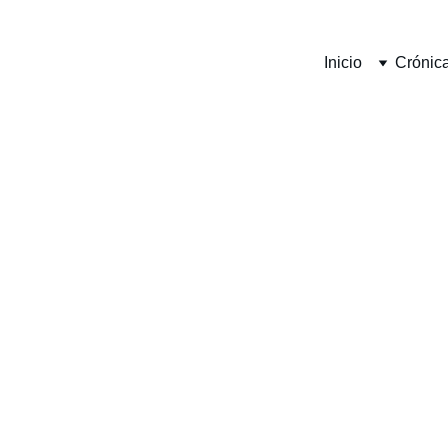
Inicio
Crónic