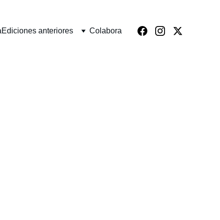
a
Ediciones anteriores
Colabora